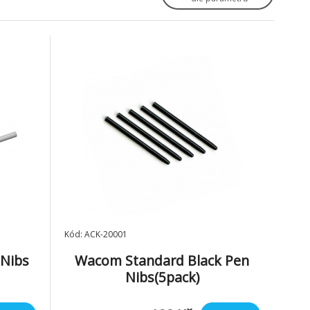
Kód: ACK-20001
 Nibs
Wacom Standard Black Pen
Nibs(5pack)