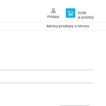
Košík
Přihlásit
je prázdný
Adresa prodejny a servisu