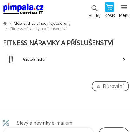
Košík
Menu
Hledej
Mobily, chytré hodinky, telefony
Fitness náramky a příslušenství
FITNESS NÁRAMKY A PŘÍSLUŠENSTVÍ
Příslušenství
Filtrování
Slevy a novinky e-mailem