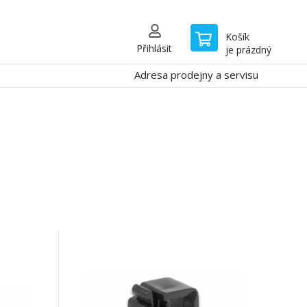
Košík
Přihlásit
je prázdný
Adresa prodejny a servisu