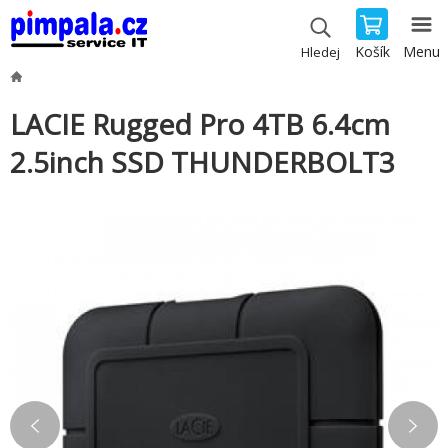
Košík
Menu
Hledej
LACIE Rugged Pro 4TB 6.4cm
2.5inch SSD THUNDERBOLT3