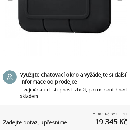
Využijte chatovací okno a vyžádejte si další
informace od prodejce
... zejména k dostupnosti zboží, pokud není ihned
skladem
15 988
Kč bez DPH
19 345
Kč
Zadejte dotaz, upřesníme