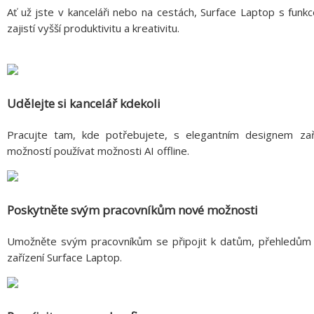
Ať už jste v kanceláři nebo na cestách, Surface Laptop s funkc
zajistí vyšší produktivitu a kreativitu.
Udělejte si kancelář kdekoli
Pracujte tam, kde potřebujete, s elegantním designem zaří
možností používat možnosti AI offline.
Poskytněte svým pracovníkům nové možnosti
Umožněte svým pracovníkům se připojit k datům, přehledům a
zařízení Surface Laptop.