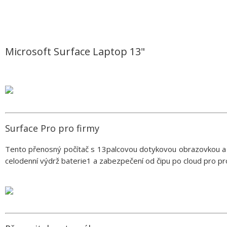
Microsoft Surface Laptop 13"
Surface Pro pro firmy
Tento přenosný počítač s 13palcovou dotykovou obrazovkou 
celodenní výdrž baterie1 a zabezpečení od čipu po cloud pro prod