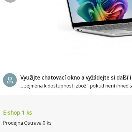
Využijte chatovací okno a vyžádejte si další
... zejména k dostupnosti zboží, pokud není ihned
E-shop 1 ks
Prodejna Ostrava
0
ks