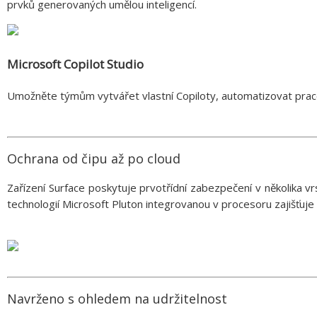
prvků generovaných umělou inteligencí.
Microsoft Copilot Studio
Umožněte týmům vytvářet vlastní Copiloty, automatizovat praco
Ochrana od čipu až po cloud
Zařízení Surface poskytuje prvotřídní zabezpečení v několika
technologií Microsoft Pluton integrovanou v procesoru zajišťuje
Navrženo s ohledem na udržitelnost