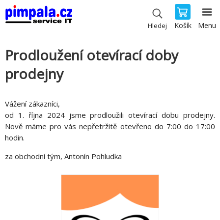
Košík
Menu
Hledej
Prodloužení otevírací doby
prodejny
Vážení zákazníci,
od 1. října 2024 jsme prodloužili otevírací dobu prodejny.
Nově máme pro vás nepřetržitě otevřeno do 7:00 do 17:00
hodin.
za obchodní tým, Antonín Pohludka