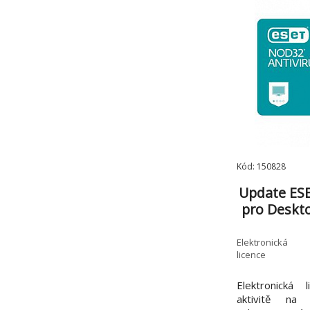
Kód: 150828
Update ESE
pro Desktop
Elektronická
licence
Elektronická 
aktivitě na 