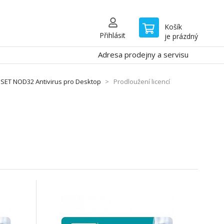
Košík
Přihlásit
je prázdný
Adresa prodejny a servisu
ESET NOD32 Antivirus pro Desktop
Prodloužení licencí