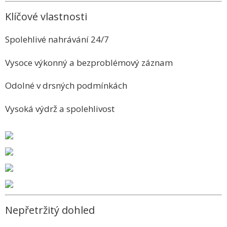
Klíčové vlastnosti
Spolehlivé nahrávání 24/7
Vysoce výkonný a bezproblémový záznam
Odolné v drsných podmínkách
Vysoká výdrž a spolehlivost
Nepřetržitý dohled