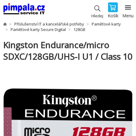
Košík
Menu
Hledej
Příslušenství IT a kancelářské potřeby
Paměťové karty
Paměťové karty Secure Digital
128GB
Kingston Endurance/micro
SDXC/128GB/UHS-I U1 / Class 10