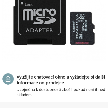
Využijte chatovací okno a vyžádejte si další
informace od prodejce
... zejména k dostupnosti zboží, pokud není ihned
skladem