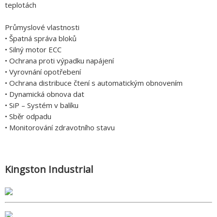
teplotách
Průmyslové vlastnosti
• Špatná správa bloků
• Silný motor ECC
• Ochrana proti výpadku napájení
• Vyrovnání opotřebení
• Ochrana distribuce čtení s automatickým obnovením
• Dynamická obnova dat
• SiP – Systém v balíku
• Sběr odpadu
• Monitorování zdravotního stavu
Kingston Industrial