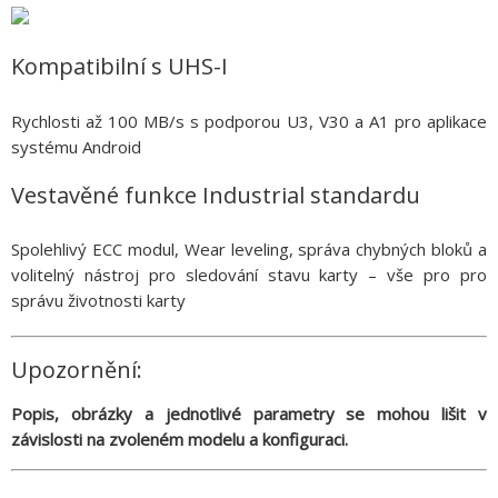
Kompatibilní s UHS-I
Rychlosti až 100 MB/s s podporou U3, V30 a A1 pro aplikace
systému Android
Vestavěné funkce Industrial standardu
Spolehlivý ECC modul, Wear leveling, správa chybných bloků a
volitelný nástroj pro sledování stavu karty – vše pro pro
správu životnosti karty
Upozornění:
Popis, obrázky a jednotlivé parametry se mohou lišit v
závislosti na zvoleném modelu a konfiguraci.