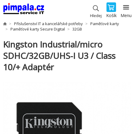
Košík
Menu
Hledej
Příslušenství IT a kancelářské potřeby
Paměťové karty
Paměťové karty Secure Digital
32GB
Kingston Industrial/micro
SDHC/32GB/UHS-I U3 / Class
10/+ Adaptér