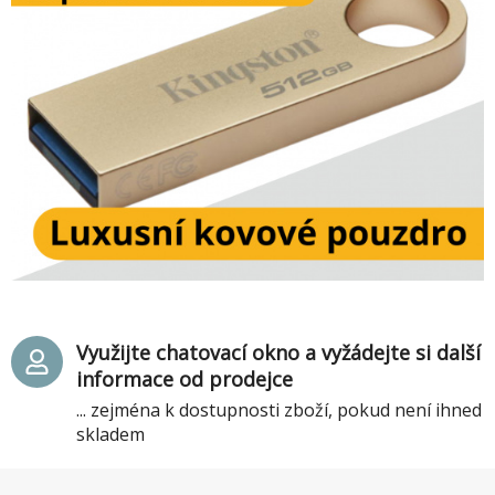
Využijte chatovací okno a vyžádejte si další
informace od prodejce
... zejména k dostupnosti zboží, pokud není ihned
skladem