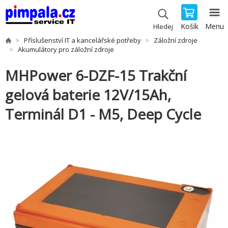
Košík
Menu
Hledej
Příslušenství IT a kancelářské potřeby
Záložní zdroje
Akumulátory pro záložní zdroje
MHPower 6-DZF-15 Trakční
gelová baterie 12V/15Ah,
Terminál D1 - M5, Deep Cycle