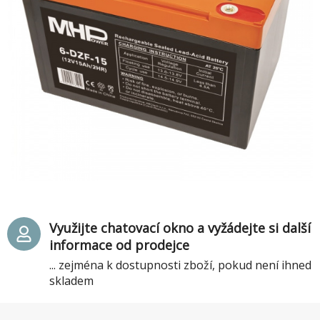
Využijte chatovací okno a vyžádejte si další
informace od prodejce
... zejména k dostupnosti zboží, pokud není ihned
skladem