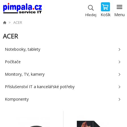
Košík
Menu
Hledej
ACER
ACER
Notebooky, tablety
Počítače
Monitory, TV, kamery
Příslušenství IT a kancelářské potřeby
Komponenty