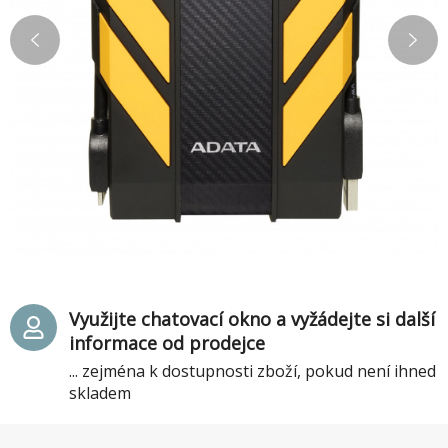
Využijte chatovací okno a vyžádejte si další
informace od prodejce
... zejména k dostupnosti zboží, pokud není ihned
skladem