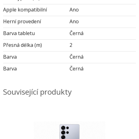
Apple kompatibilní
Ano
Herní provedení
Ano
Barva tabletu
Černá
Přesná délka (m)
2
Barva
Černá
Barva
Černá
Související produkty