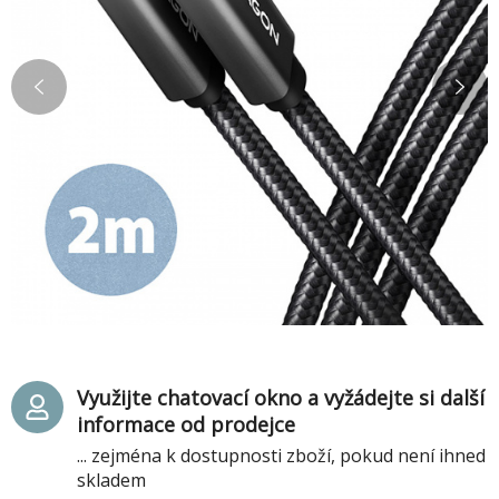
Využijte chatovací okno a vyžádejte si další
informace od prodejce
... zejména k dostupnosti zboží, pokud není ihned
skladem