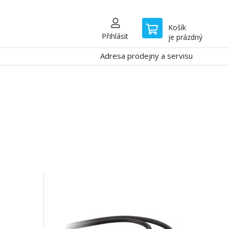
Košík
Přihlásit
je prázdný
Adresa prodejny a servisu