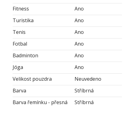
Fitness
Ano
Turistika
Ano
Tenis
Ano
Fotbal
Ano
Badminton
Ano
Jóga
Ano
Velikost pouzdra
Neuvedeno
Barva
Stříbrná
Barva řemínku - přesná
Stříbrná