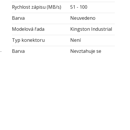
Rychlost zápisu (MB/s)
51 - 100
Barva
Neuvedeno
Modelová řada
Kingston Industrial
Typ konektoru
Není
Barva
Nevztahuje se