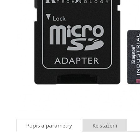
Popis a parametry
Ke stažení