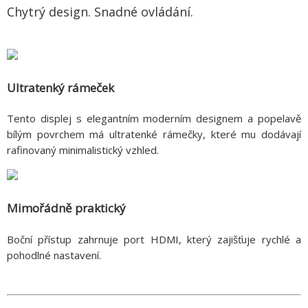
Chytrý design. Snadné ovládání.
Ultratenký rámeček
Tento displej s elegantním moderním designem a popelavě
bílým povrchem má ultratenké rámečky, které mu dodávají
rafinovaný minimalistický vzhled.
Mimořádně praktický
Boční přístup zahrnuje port HDMI, který zajišťuje rychlé a
pohodlné nastavení.