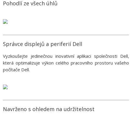
Pohodlí ze všech úhlů
Správce displejů a periferií Dell
Vyzkoušejte jedinečnou inovativní aplikaci společnosti Dell,
která optimalizuje výkon celého pracovního prostoru vašeho
počítače Dell.
Navrženo s ohledem na udržitelnost