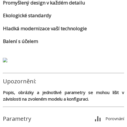
Promyšlený design v každém detailu
Ekologické standardy
Hladká modernizace vaší technologie
Balení s účelem
Upozornění:
Popis, obrázky a jednotlivé parametry se mohou lišit v
závislosti na zvoleném modelu a konfiguraci.
Parametry
Porovnání