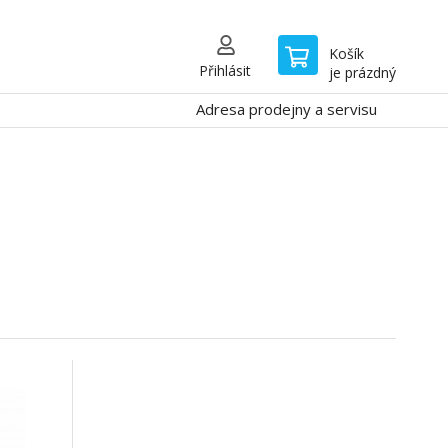
Košík
Přihlásit
je prázdný
Adresa prodejny a servisu