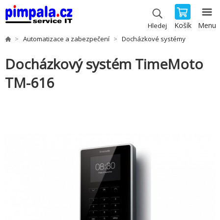
Košík
Menu
Hledej
Automatizace a zabezpečení
Docházkové systémy
Docházkový systém TimeMoto
TM-616