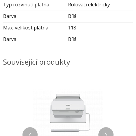
Typ rozvinutí plátna
Rolovací elektricky
Barva
Bílá
Max. velikost plátna
118
Barva
Bílá
Související produkty