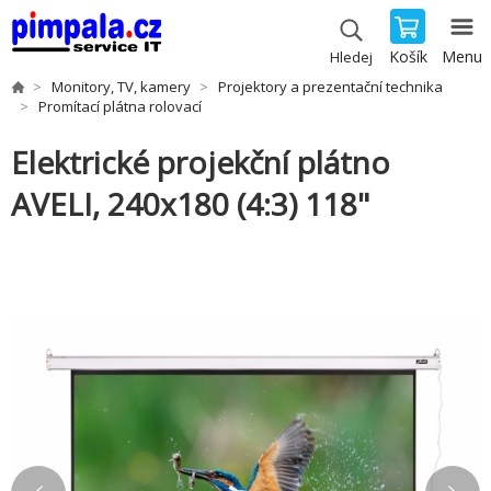
Košík
Menu
Hledej
Monitory, TV, kamery
Projektory a prezentační technika
Promítací plátna rolovací
Elektrické projekční plátno
AVELI, 240x180 (4:3) 118"