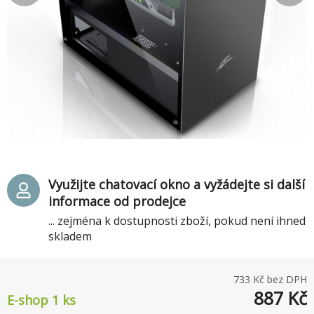
Využijte chatovací okno a vyžádejte si další
informace od prodejce
... zejména k dostupnosti zboží, pokud není ihned
skladem
733
Kč bez DPH
887
Kč
E-shop 1 ks