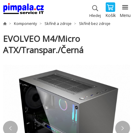
Košík
Menu
Hledej
Komponenty
Skříně a zdroje
Skříně bez zdroje
EVOLVEO M4/Micro
ATX/Transpar./Černá