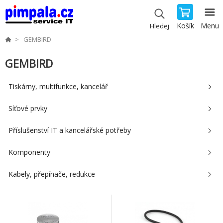
Košík
Menu
Hledej
GEMBIRD
GEMBIRD
Tiskárny, multifunkce, kancelář
Síťové prvky
Příslušenství IT a kancelářské potřeby
Komponenty
Kabely, přepínače, redukce