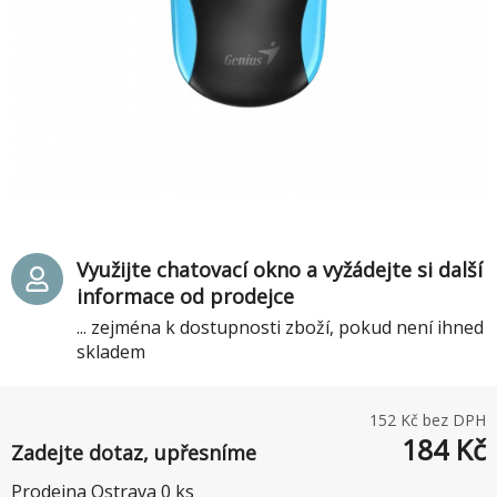
Využijte chatovací okno a vyžádejte si další
informace od prodejce
... zejména k dostupnosti zboží, pokud není ihned
skladem
152
Kč bez DPH
184
Kč
Zadejte dotaz, upřesníme
Prodejna Ostrava
0
ks