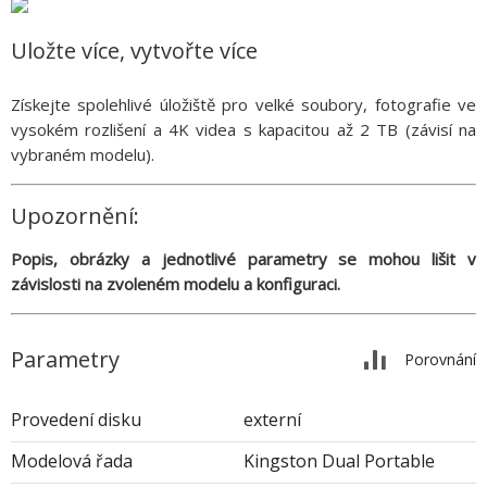
Uložte více, vytvořte více
Získejte spolehlivé úložiště pro velké soubory, fotografie ve
vysokém rozlišení a 4K videa s kapacitou až 2 TB (závisí na
vybraném modelu).
Upozornění:
Popis, obrázky a jednotlivé parametry se mohou lišit v
závislosti na zvoleném modelu a konfiguraci.
Parametry
Porovnání
Provedení disku
externí
Modelová řada
Kingston Dual Portable