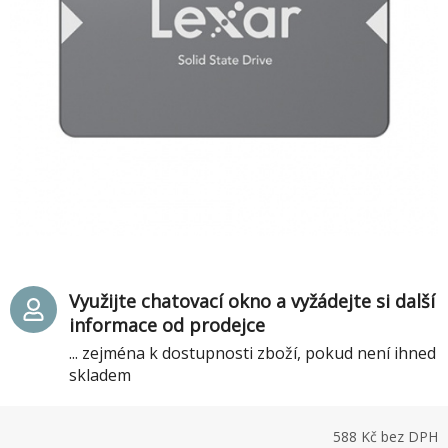
Využijte chatovací okno a vyžádejte si další
informace od prodejce
... zejména k dostupnosti zboží, pokud není ihned
skladem
588
Kč bez DPH