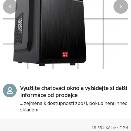
Využijte chatovací okno a vyžádejte si další
informace od prodejce
... zejména k dostupnosti zboží, pokud není ihned
skladem
18 554
Kč bez DPH