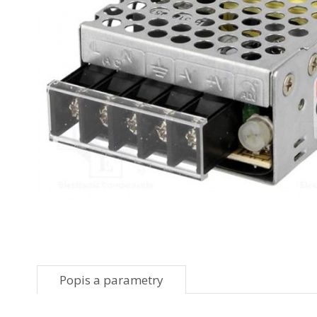
Popis a parametry