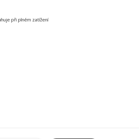
huje při plném zatížení