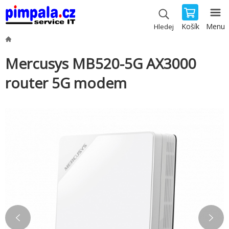
Košík
Menu
Hledej
Mercusys MB520-5G AX3000
router 5G modem