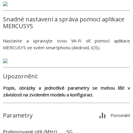
Snadné nastavení a správa pomocí aplikace
MERCUSYS
Nastavte a spravujte svou Wi-Fi síť pomocí aplikace
MERCUSYS ve svém smartphonu (Android, iOS).
Upozornění:
Popis, obrázky a jednotlivé parametry se mohou lišit v
závislosti na zvoleném modelu a konfiguraci.
Parametry
Porovnání
Podporované sítě (MHz)
5G