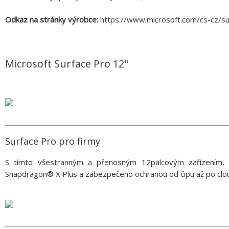
Odkaz na stránky výrobce:
https://www.microsoft.com/cs-cz/su
Microsoft Surface Pro 12"
Surface Pro pro firmy
S tímto všestranným a přenosným 12palcovým zařízením, 
Snapdragon® X Plus a zabezpečeno ochranou od čipu až po cloud,