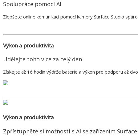
Spolupráce pomocí AI
Zlepšete online komunikaci pomocí kamery Surface Studio spáro
Výkon a produktivita
Udělejte toho více za celý den
Získejte až 16 hodin výdrže baterie a výkon pro podporu až d
Výkon a produktivita
Zpřístupněte si možnosti s AI se zařízením Surface