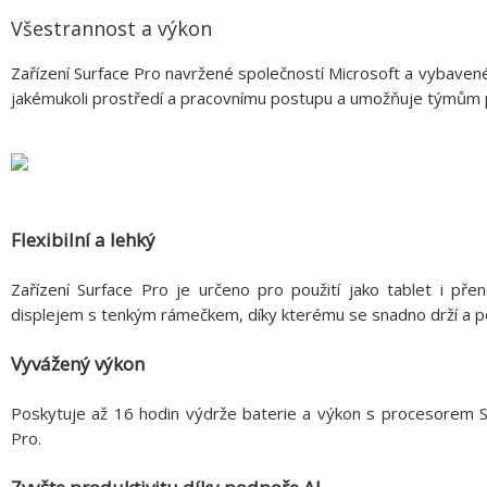
Všestrannost a výkon
Zařízení Surface Pro navržené společností Microsoft a vybav
jakémukoli prostředí a pracovnímu postupu a umožňuje týmům p
Flexibilní a lehký
Zařízení Surface Pro je určeno pro použití jako tablet i p
displejem s tenkým rámečkem, díky kterému se snadno drží a pou
Vyvážený výkon
Poskytuje až 16 hodin výdrže baterie a výkon s procesorem
Pro.