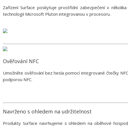
Zařízení Surface poskytuje prvotřídní zabezpečení v několi
technologií Microsoft Pluton integrovanou v procesoru.
Ověřování NFC
Umožněte ověřování bez hesla pomocí integrované čtečky NFC. P
podporou NFC.
Navrženo s ohledem na udržitelnost
Produkty Surface navrhujeme s ohledem na oběhové hospodářs