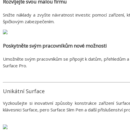
Rozvíjejte svou malou firmu
Snižte náklady a zvyšte návratnost investic pomocí zařízení, 
špičkovým zabezpečením.
Poskytněte svým pracovníkům nové možnosti
Umožněte svým pracovníkům se připojit k datům, přehledům a l
Surface Pro.
Unikátní Surface
Vyzkoušejte si inovativní způsoby konstrukce zařízení Surfa
klávesnici Surface, pero Surface Slim Pen a další příslušenství pr