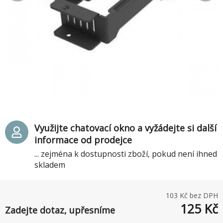
Využijte chatovací okno a vyžádejte si další
informace od prodejce
... zejména k dostupnosti zboží, pokud není ihned
skladem
103
Kč bez DPH
125
Kč
Zadejte dotaz, upřesníme