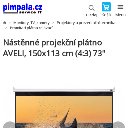
Košík
Menu
Hledej
Monitory, TV, kamery
Projektory a prezentační technika
Promítací plátna rolovací
Nástěnné projekční plátno
AVELI, 150x113 cm (4:3) 73"