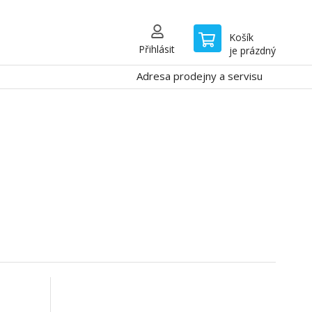
Košík
Přihlásit
je prázdný
Adresa prodejny a servisu