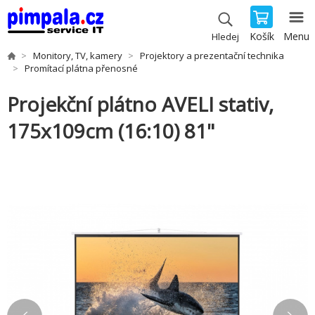
Košík
Menu
Hledej
Monitory, TV, kamery
Projektory a prezentační technika
Promítací plátna přenosné
Projekční plátno AVELI stativ,
175x109cm (16:10) 81"