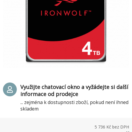
Využijte chatovací okno a vyžádejte si další
informace od prodejce
... zejména k dostupnosti zboží, pokud není ihned
skladem
5 736
Kč bez DPH