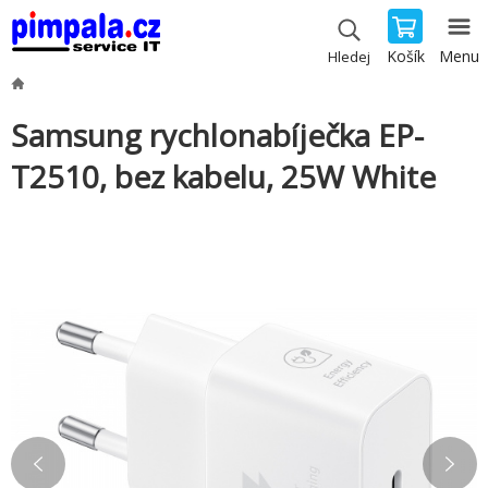
Košík
Menu
Hledej
Samsung rychlonabíječka EP-
T2510, bez kabelu, 25W White