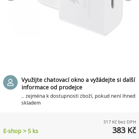
Využijte chatovací okno a vyžádejte si další
informace od prodejce
... zejména k dostupnosti zboží, pokud není ihned
skladem
317
Kč bez DPH
383
Kč
E-shop > 5 ks