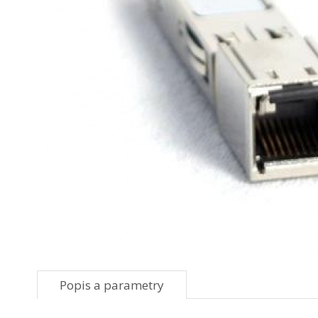
Popis a parametry