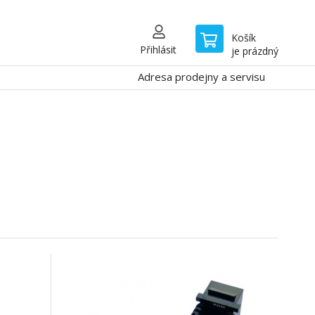
Košík
Přihlásit
je prázdný
Adresa prodejny a servisu