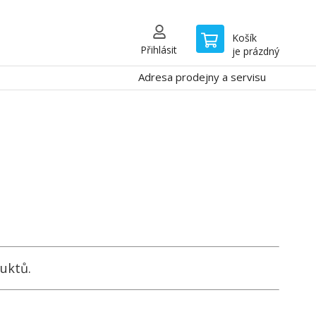
Košík
Přihlásit
je prázdný
Adresa prodejny a servisu
uktů.