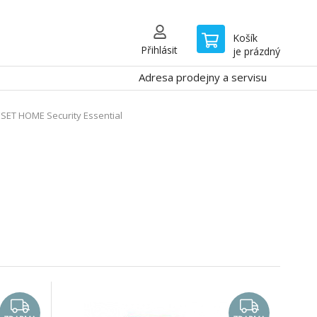
Košík
Přihlásit
je prázdný
Adresa prodejny a servisu
ESET HOME Security Essential