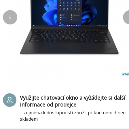
Využijte chatovací okno a vyžádejte si další
informace od prodejce
... zejména k dostupnosti zboží, pokud není ihned
skladem