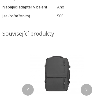
Napájecí adaptér v balení
Ano
Jas (cd/m2=nits)
500
Související produkty