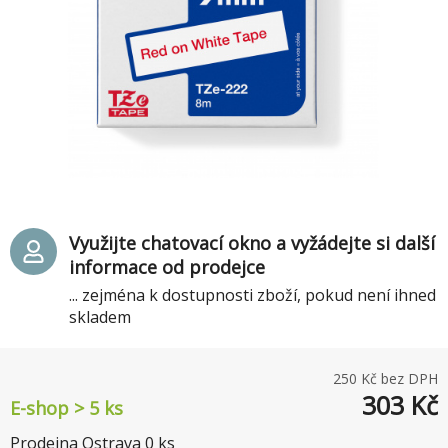
Využijte chatovací okno a vyžádejte si další
informace od prodejce
... zejména k dostupnosti zboží, pokud není ihned
skladem
250
Kč bez DPH
303
Kč
E-shop > 5 ks
Prodejna Ostrava
0
ks