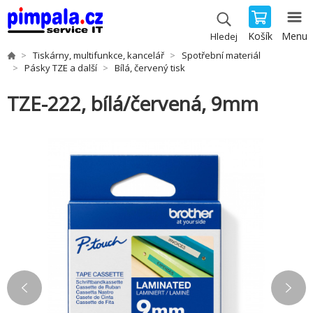
Košík
Menu
Hledej
Tiskárny, multifunkce, kancelář
Spotřební materiál
Pásky TZE a další
Bílá, červený tisk
TZE-222, bílá/červená, 9mm