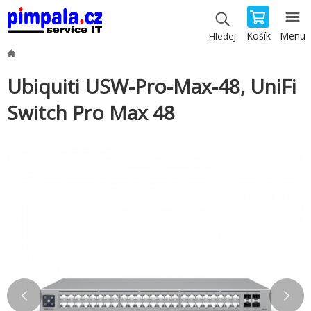
Košík
Menu
Hledej
Ubiquiti USW-Pro-Max-48, UniFi
Switch Pro Max 48