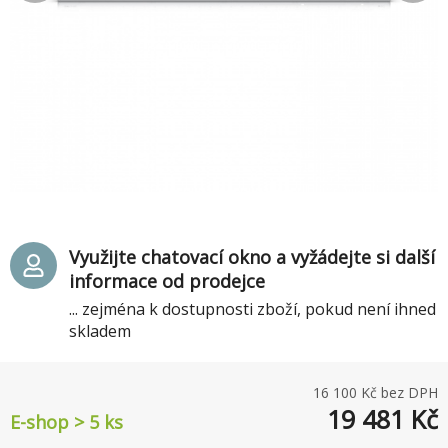
Využijte chatovací okno a vyžádejte si další
informace od prodejce
... zejména k dostupnosti zboží, pokud není ihned
skladem
16 100
Kč bez DPH
19 481
Kč
E-shop > 5 ks