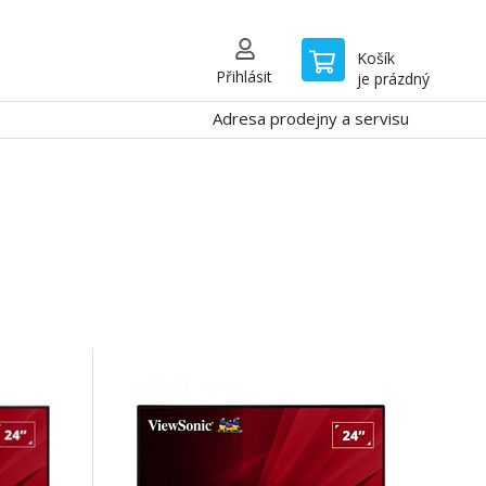
Košík
Přihlásit
je prázdný
Adresa prodejny a servisu