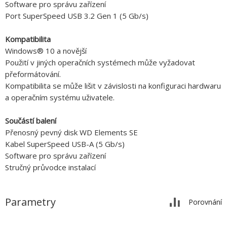
Software pro správu zařízení
Port SuperSpeed USB 3.2 Gen 1 (5 Gb/s)
Kompatibilita
Windows® 10 a novější
Použití v jiných operačních systémech může vyžadovat
přeformátování.
Kompatibilita se může lišit v závislosti na konfiguraci hardwaru
a operačním systému uživatele.
Součástí balení
Přenosný pevný disk WD Elements SE
Kabel SuperSpeed USB-A (5 Gb/s)
Software pro správu zařízení
Stručný průvodce instalací
Parametry
Porovnání