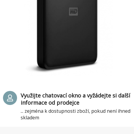
Využijte chatovací okno a vyžádejte si další
informace od prodejce
... zejména k dostupnosti zboží, pokud není ihned
skladem