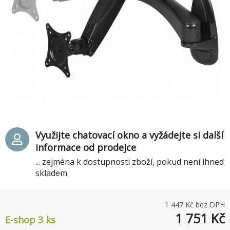
Využijte chatovací okno a vyžádejte si další
informace od prodejce
... zejména k dostupnosti zboží, pokud není ihned
skladem
1 447
Kč bez DPH
1 751
Kč
E-shop 3 ks