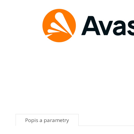
Popis a parametry