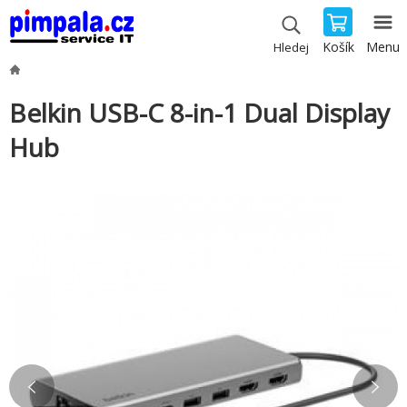
Košík
Menu
Hledej
Belkin USB-C 8-in-1 Dual Display
Hub