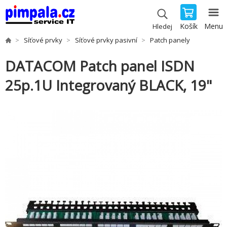
Košík
Menu
Hledej
Síťové prvky
Síťové prvky pasivní
Patch panely
DATACOM Patch panel ISDN
25p.1U Integrovaný BLACK, 19"