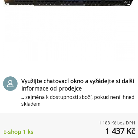
Využijte chatovací okno a vyžádejte si další
informace od prodejce
... zejména k dostupnosti zboží, pokud není ihned
skladem
1 188
Kč bez DPH
1 437
Kč
E-shop 1 ks